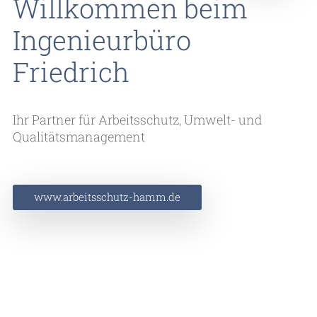
Willkommen beim
Ingenieurbüro
Friedrich
Ihr Partner für Arbeitsschutz, Umwelt- und
Qualitätsmanagement
www.arbeitsschutz-hamm.de